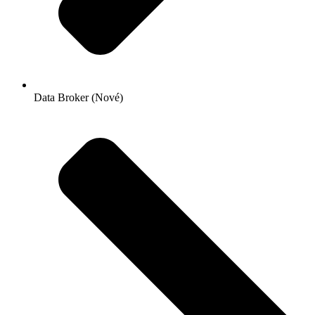
Data Broker (Nové)