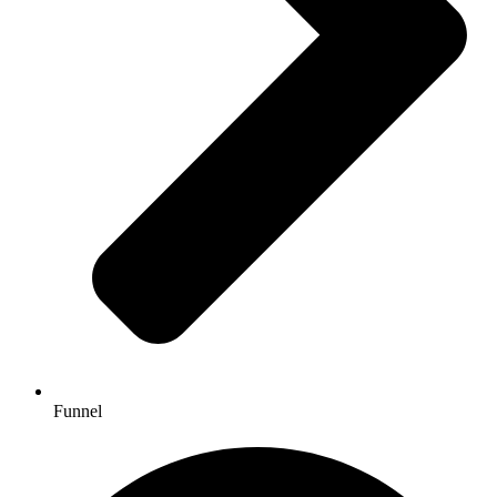
Funnel