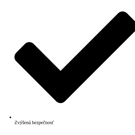
Zvýšená bezpečnosť