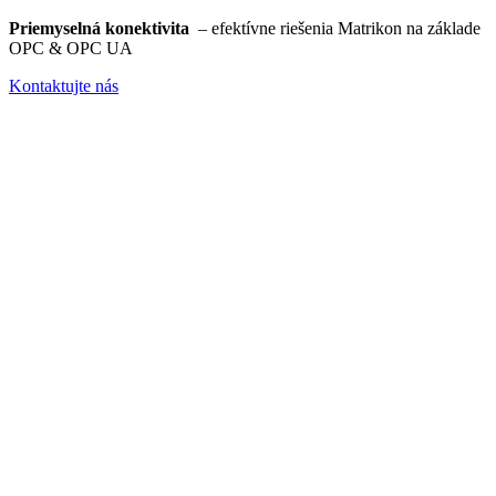
Priemyselná konektivita
– efektívne riešenia Matrikon na základe
OPC & OPC UA
Kontaktujte nás