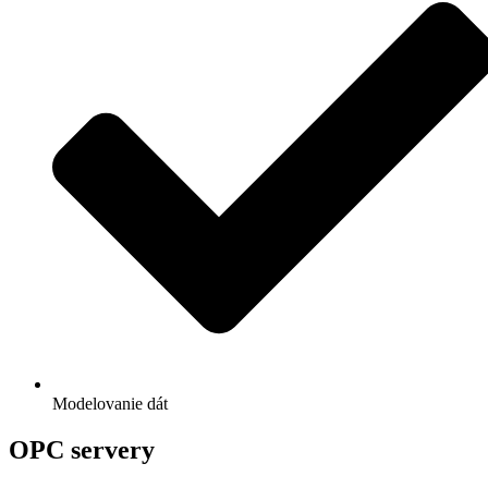
Modelovanie dát
OPC servery