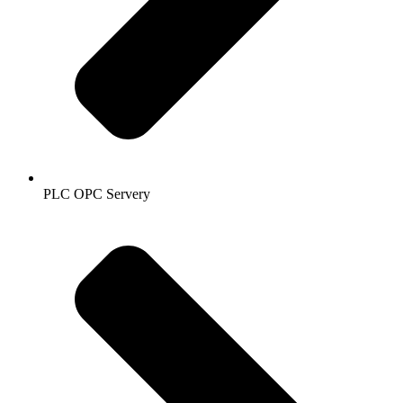
PLC OPC Servery