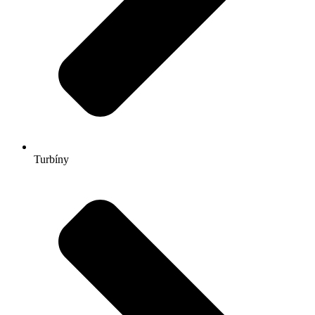
Turbíny