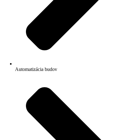
Automatizácia budov