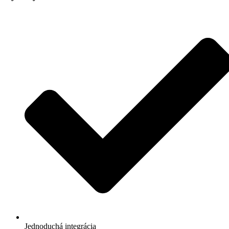
Jednoduchá integrácia