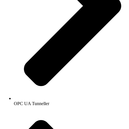
OPC UA Tunneller