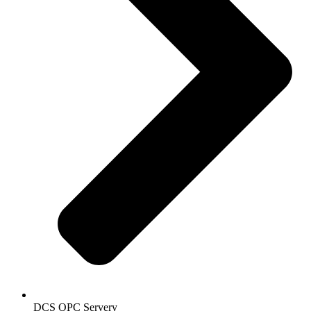
DCS OPC Servery