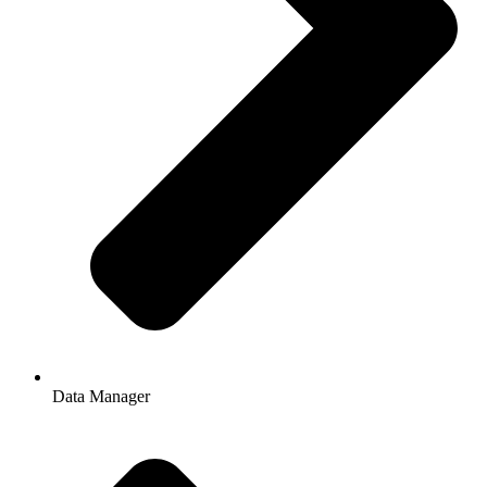
Data Manager