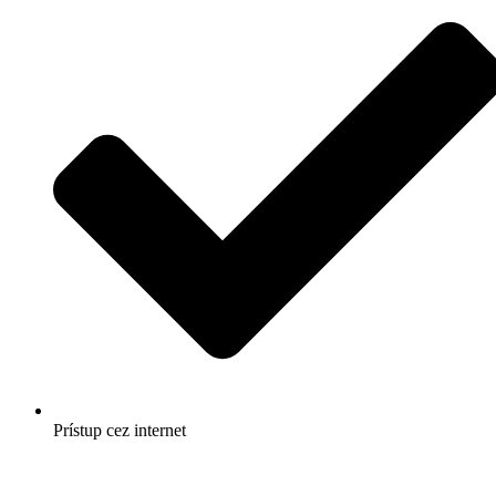
Prístup cez internet