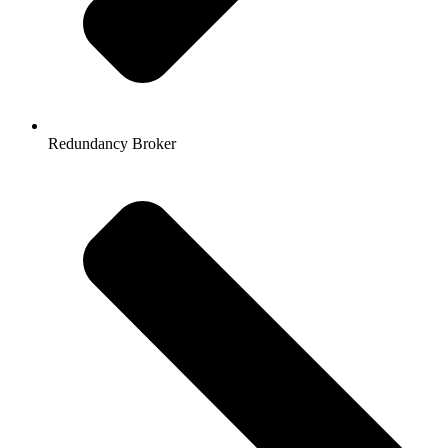
Redundancy Broker