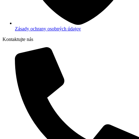
Zásady ochrany osobných údajov
Kontaktujte nás