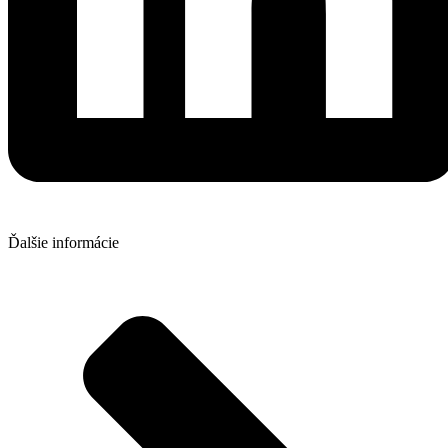
Ďalšie informácie