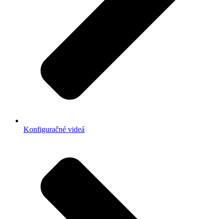
Konfiguračné videá