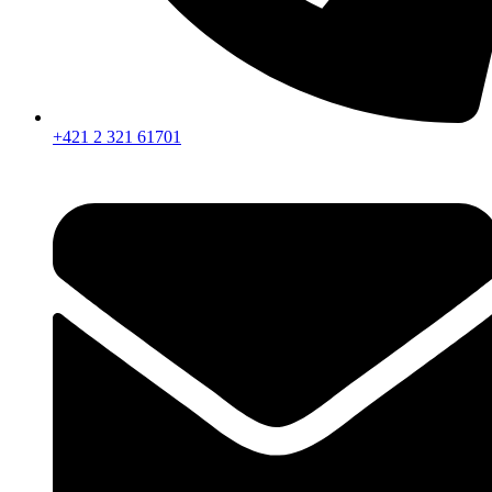
+421 2 321 61701