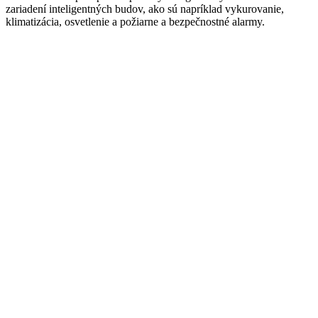
zariadení inteligentných budov, ako sú napríklad vykurovanie,
klimatizácia, osvetlenie a požiarne a bezpečnostné alarmy.