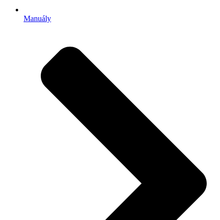
Manuály