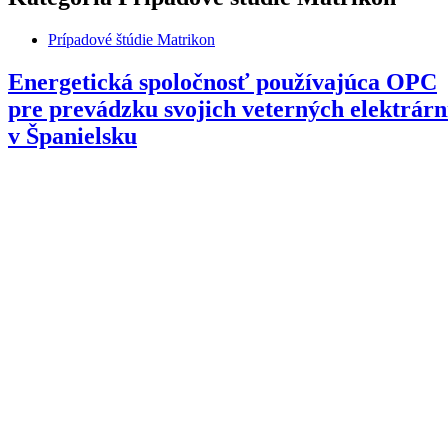
Prípadové štúdie Matrikon
Energetická spoločnosť používajúca OPC
pre prevádzku svojich veterných elektrárn
v Španielsku