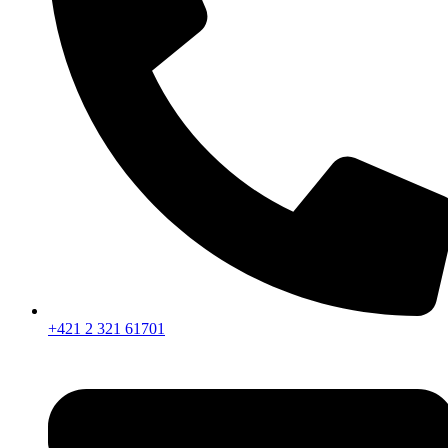
+421 2 321 61701