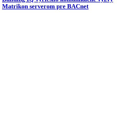
Matrikon serverom pre BACnet