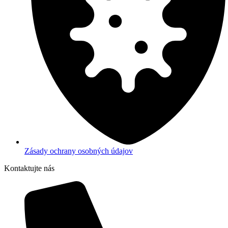
Zásady ochrany osobných údajov
Kontaktujte nás