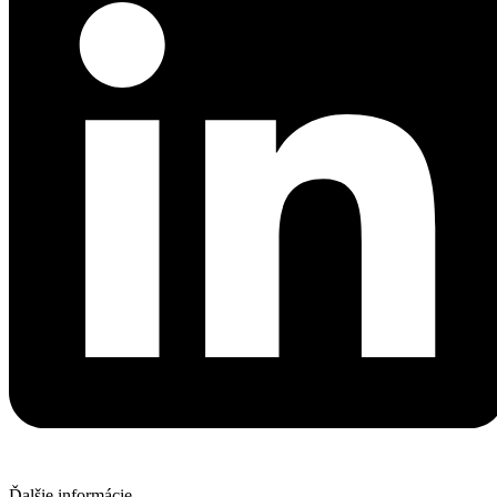
Ďalšie informácie