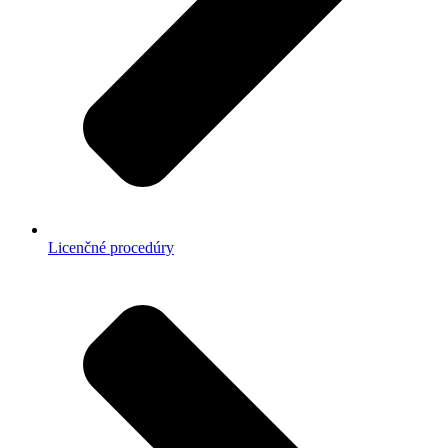
Licenčné procedúry